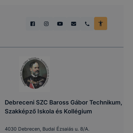
Debreceni SZC Baross Gábor Technikum,
Szakképző Iskola és Kollégium
4030 Debrecen, Budai Ézsaiás u. 8/A.