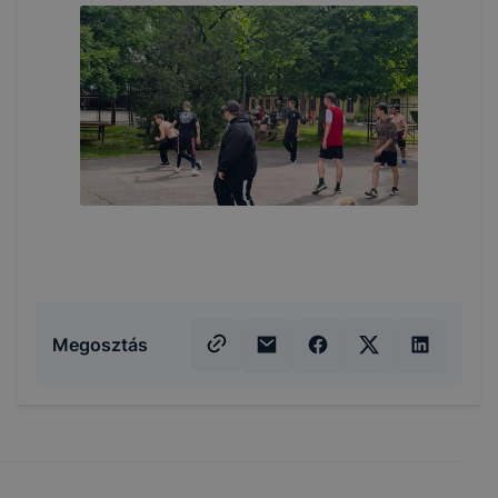
Megosztás