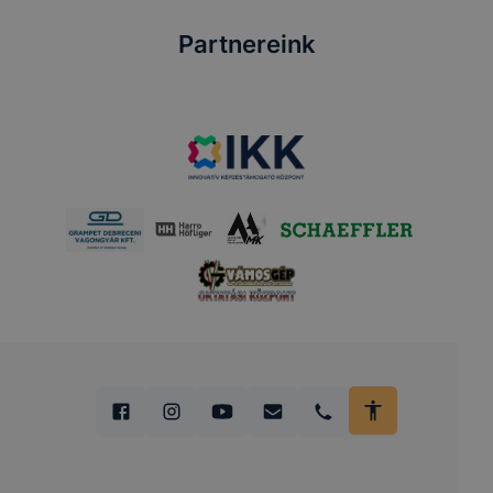
Partnereink