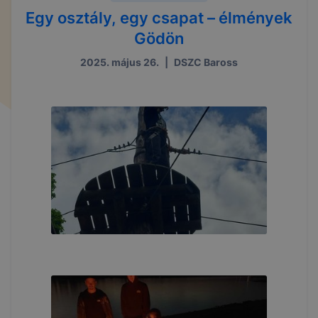
Egy osztály, egy csapat – élmények
Gödön
2025. május 26.
|
DSZC Baross