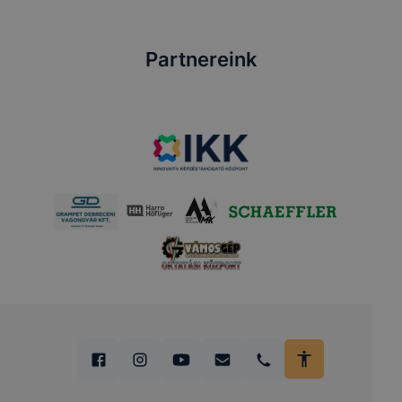
Partnereink