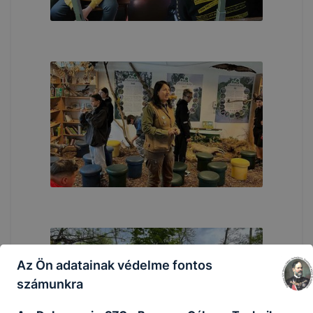
Az Ön adatainak védelme fontos
számunkra