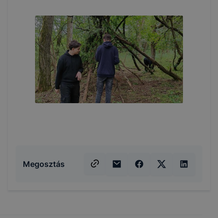
Megosztás